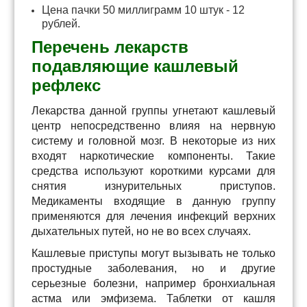
Цена пачки 50 миллиграмм 10 штук - 12
рублей.
Перечень лекарств
подавляющие кашлевый
рефлекс
Лекарства данной группы угнетают кашлевый
центр непосредственно влияя на нервную
систему и головной мозг. В некоторые из них
входят наркотические компоненты. Такие
средства используют короткими курсами для
снятия изнурительных приступов.
Медикаменты входящие в данную группу
применяются для лечения инфекций верхних
дыхательных путей, но не во всех случаях.
Кашлевые приступы могут вызывать не только
простудные заболевания, но и другие
серьезные болезни, например бронхиальная
астма или эмфизема. Таблетки от кашля