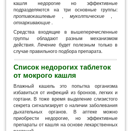
кашля недорогие но эффективные
подразделяются на три основные группы:
противокашлевые
,
муколтические
,
отхаркивающие
.
Средства входящие в вышеперечисленные
группы обладают разным механизмом
действия. Лечение будет полезным только в
случае правильного подбора препарата.
Список недорогих таблеток
от мокрого кашля
Влажный кашель это попытка организма
избавиться от инфекций из бронхов, легких и
гортани. В тоже время выделение слизистого
секрета сигнализирует о наличии заболевания
дыхательных органов. В аптеке можно
приобрести недорогие, но эффективные
препараты от кашля на основе лекарственных