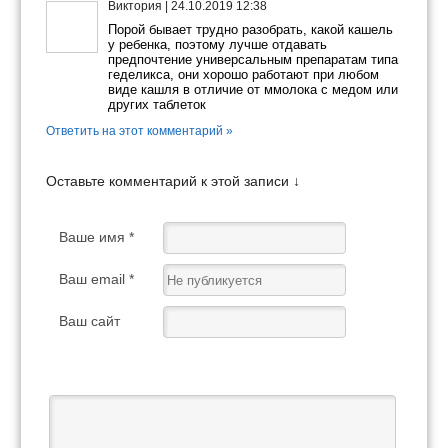
Виктория
|
24.10.2019 12:38
Порой бывает трудно разобрать, какой кашель
у ребенка, поэтому лучше отдавать
предпочтение универсальным препаратам типа
геделикса, они хорошо работают при любом
виде кашля в отличие от ммолока с медом или
других таблеток
Ответить на этот комментарий »
Оставьте комментарий к этой записи ↓
Ваше имя *
Ваш email *
Ваш сайт
Ваш отзыв *