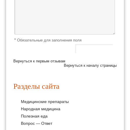
*
Обязательные для заполнения поля
Вернуться к первым отзывам
Вернуться к началу страницы
Разделы сайта
Медицинские препараты
Народная медицина
Полезная еда
Вопрос — Ответ