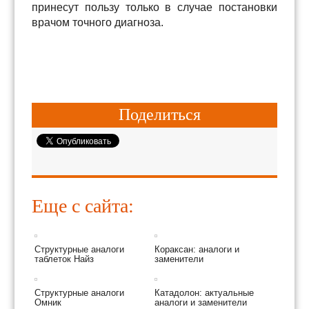
принесут пользу только в случае постановки
врачом точного диагноза.
Поделиться
Еще с сайта:
Структурные аналоги
Кораксан: аналоги и
таблеток Найз
заменители
Структурные аналоги
Катадолон: актуальные
Омник
аналоги и заменители