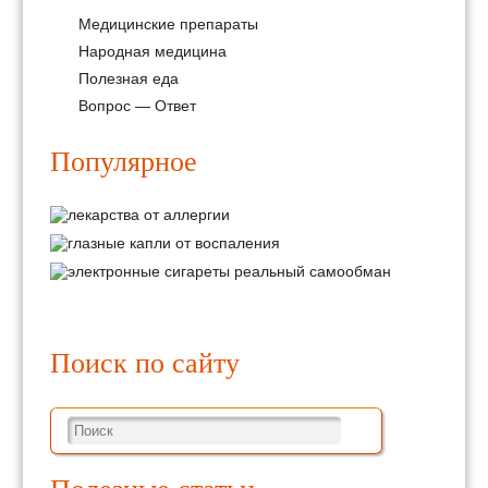
Медицинские препараты
Народная медицина
Полезная еда
Вопрос — Ответ
Популярное
Поиск по сайту