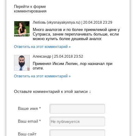
Перейти к форме
комментирования
Любовь (vkysnayakyxnya.ru)
|
20.04.2018 23:29
Много аналогов и по более приемлемой цене у
Супракса, зачем переплачивать больше, если
можно купить более дешевый аналог.
Ответить на этот комментарий »
Александр
|
25.04.2018 23:52
Применял Иксим Люпин, лор назначал при
отите.
Ответить на этот комментарий »
Оставьте комментарий к этой записи ↓
Ваше имя *
Ваш email *
Ваш сайт