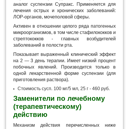
аналог суспензии Супракс. Применяется для
лечения острых и хронических заболеваний:
ЛОР-органов, мочеполовой сферы.
Активен в отношении целого ряда патогенных
микроорганизмов, в том числе стафилококков и
стрептококков - главных возбудителей
заболеваний в полости рта.
Показывает выраженный клинический эффект
на 2 — 3 день терапии. Имеет низкий процент
побочных явлений. Производится только в
одной лекарственной форме суспензии (для
приготовления раствора).
Стоимость сусп. 100 мг/5 мл, 25 г - 460 руб.
Заменители по лечебному
(терапевтическому)
действию
Механизм действия перечисленных ниже