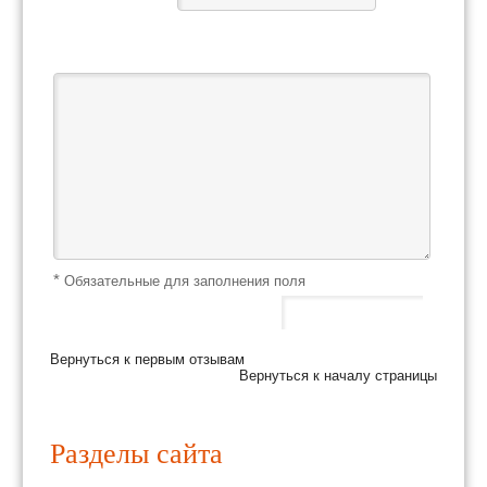
Ваш отзыв *
*
Обязательные для заполнения поля
Вернуться к первым отзывам
Вернуться к началу страницы
Разделы сайта