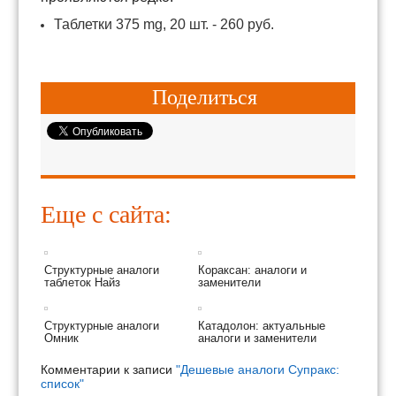
Таблетки 375 mg, 20 шт. - 260 руб.
Поделиться
Еще с сайта:
Структурные аналоги
Кораксан: аналоги и
таблеток Найз
заменители
Структурные аналоги
Катадолон: актуальные
Омник
аналоги и заменители
Комментарии к записи
"Дешевые аналоги Супракс:
список"