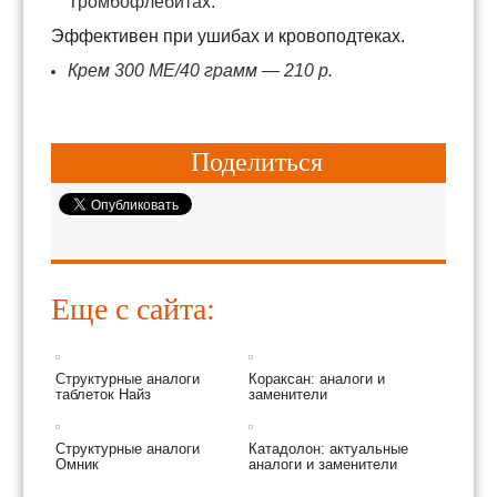
Тромбофлебитах.
Эффективен при ушибах и кровоподтеках.
Крем 300 МЕ/40 грамм — 210 р.
Поделиться
Еще с сайта:
Структурные аналоги
Кораксан: аналоги и
таблеток Найз
заменители
Структурные аналоги
Катадолон: актуальные
Омник
аналоги и заменители