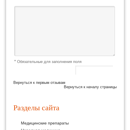
*
Обязательные для заполнения поля
Вернуться к первым отзывам
Вернуться к началу страницы
Разделы сайта
Медицинские препараты