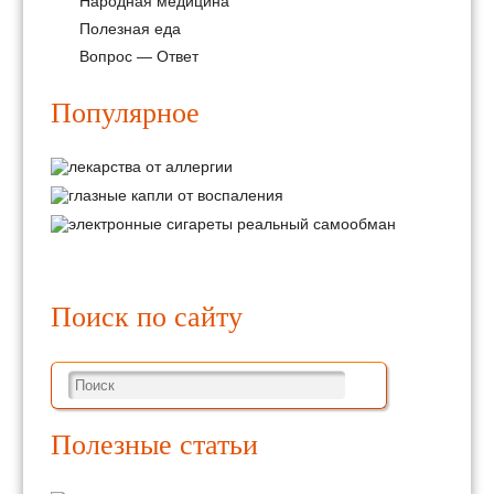
Народная медицина
Полезная еда
Вопрос — Ответ
Популярное
Поиск по сайту
Полезные статьи