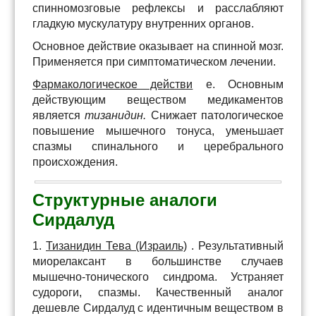
спинномозговые рефлексы и расслабляют
гладкую мускулатуру внутренних органов.
Основное действие оказывает на спинной мозг.
Применяется при симптоматическом лечении.
Фармакологическое действи
е. Основным
действующим веществом медикаментов
является
тизанидин.
Снижает патологическое
повышение мышечного тонуса, уменьшает
спазмы спинального и церебрального
происхождения.
Структурные аналоги
Сирдалуд
1.
Тизанидин Тева (Израиль)
. Результативный
миорелаксант в большинстве случаев
мышечно-тонического синдрома. Устраняет
судороги, спазмы. Качественный аналог
дешевле Сирдалуд с идентичным веществом в