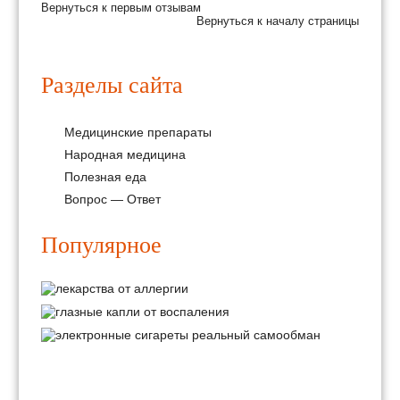
Вернуться к первым отзывам
Вернуться к началу страницы
Разделы сайта
Медицинские препараты
Народная медицина
Полезная еда
Вопрос — Ответ
Популярное