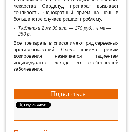
лекарства Сирдалуд препарат вызывает
сонливость. Однократный прием на ночь в
большинстве случаев решает проблему.
Таблетки 2 мг 30 шт. — 170 руб. , 4 мг —
250 р.
Все препараты в списке имеют ряд серьезных
противопоказаний. Схема приема, режим
дозирования назначается пациентам
индивидуально исходя из особенностей
заболевания.
Поделиться