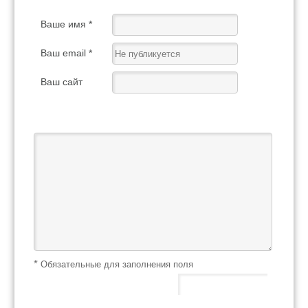
Ваше имя *
Ваш email *
Ваш сайт
Ваш отзыв *
*
Обязательные для заполнения поля