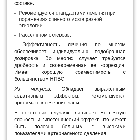
составе.
Рекомендуется стандартами лечения при
поражениях спинного мозга разной
этиологии.
Рассеянном склерозе.
Эффективность лечения во многом
обеспечивает индивидуально подобранная
дозировка. Во многих случает требуется
дробность и своевременная ее коррекция.
Имеет хорошую совместимость с
большинством НПВС.
Из минусов:
Обладает выраженным
седативным эффектом. Рекомендуется
принимать в вечерние часы.
В некоторых случаях вызывает мышечную
слабость и гипотонический эффект, что может
быть полезно больным с высокими
показателями артериального давления.