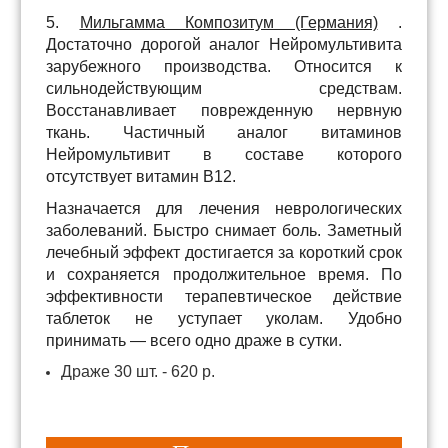
5.
Мильгамма Композитум (Германия)
.
Достаточно дорогой аналог Нейромультивита
зарубежного производства. Относится к
сильнодействующим средствам.
Восстанавливает поврежденную нервную
ткань. Частичный аналог витаминов
Нейромультивит в составе которого
отсутствует витамин В12.
Назначается для лечения неврологических
заболеваний. Быстро снимает боль. Заметный
лечебный эффект достигается за короткий срок
и сохраняется продолжительное время. По
эффективности терапевтическое действие
таблеток не уступает уколам. Удобно
принимать — всего одно драже в сутки.
Драже 30 шт. - 620 р.