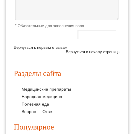
*
Обязательные для заполнения поля
Вернуться к первым отзывам
Вернуться к началу страницы
Разделы сайта
Медицинские препараты
Народная медицина
Полезная еда
Вопрос — Ответ
Популярное