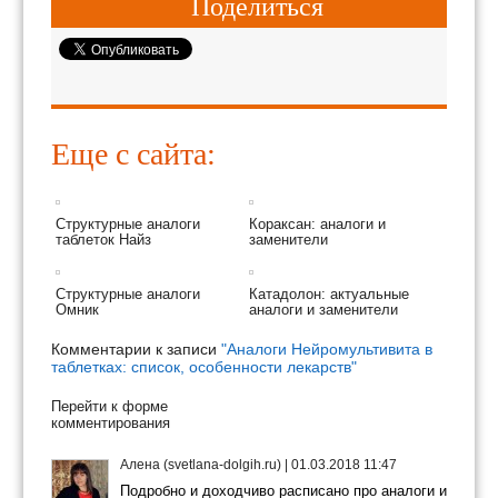
Поделиться
Еще с сайта:
Структурные аналоги
Кораксан: аналоги и
таблеток Найз
заменители
Структурные аналоги
Катадолон: актуальные
Омник
аналоги и заменители
Комментарии к записи
"Аналоги Нейромультивита в
таблетках: список, особенности лекарств"
Перейти к форме
комментирования
Алена (svetlana-dolgih.ru)
|
01.03.2018 11:47
Подробно и доходчиво расписано про аналоги и