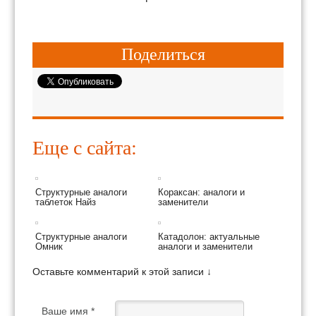
Поделиться
Еще с сайта:
Структурные аналоги
Кораксан: аналоги и
таблеток Найз
заменители
Структурные аналоги
Катадолон: актуальные
Омник
аналоги и заменители
Оставьте комментарий к этой записи ↓
Ваше имя *