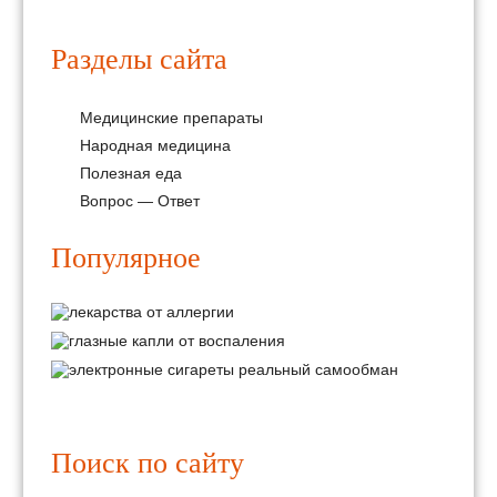
Разделы сайта
Медицинские препараты
Народная медицина
Полезная еда
Вопрос — Ответ
Популярное
Поиск по сайту