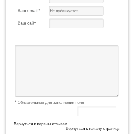
Ваш email *
Ваш сайт
Ваш отзыв *
*
Обязательные для заполнения поля
Вернуться к первым отзывам
Вернуться к началу страницы